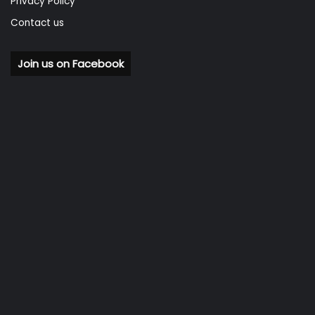
Privacy Policy
Contact us
Join us on Facebook