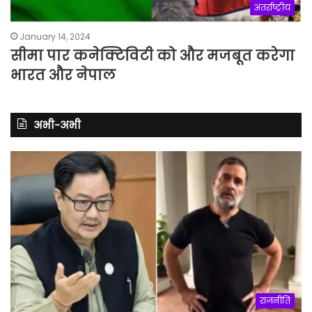
अंतर्राष्ट्रीय
January 14, 2024
सीमा पार कनेक्टिविटी को और मजबूत करेगा
भारत और नेपाल
अभी-अभी
राजनीति