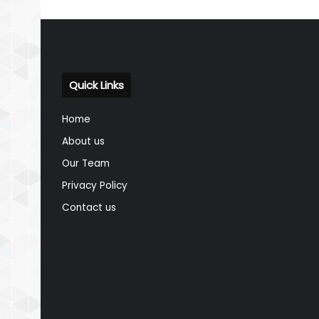
Quick Links
Home
About us
Our Team
Privacy Policy
Contact us