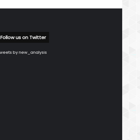
Follow us on Twitter
weets by new_analysis