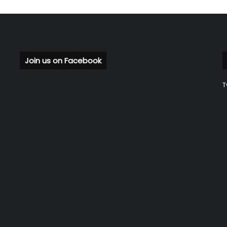
Join us on Facebook
T