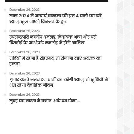
December 26, 2023
साल 2024 में आचार्य चाणक्य की इन 4 बातों का रखें
ध्यान, खुल जाएंगे किस्मत के द्वार
December 26, 2023
उपराष्ट्रपति जगदीप धनखड़, विधायक भव्य और परी
बिश्नोई के आशीर्वाद समारोह में होंगे शामिल
December 26, 2023
सर्दियों में रहना है सेहतमंद, तो रोजाना खाएं अदरक का
हलवा
December 26, 2023
शृंगार करते समय इन बातों का रखेंगी ध्यान, तो खुशियों से
भरा रहेगा वैवाहिक जीवन
December 26, 2023
सुबह का नाश्ता में बनाए ‘आटे का डोसा’…