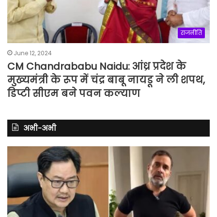
राजनीति
June 12, 2024
CM Chandrababu Naidu: आंध्र प्रदेश के
मुख्यमंत्री के रूप में चंद्र बाबू नायडू ने ली शपथ,
डिप्टी सीएम बने पवन कल्याण
अभी-अभी