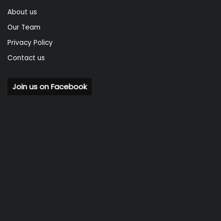
About us
Our Team
Privacy Policy
Contact us
Join us on Facebook