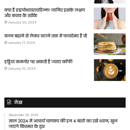
क्या है हाइपोथायरायडिज्म? जानिए इसके लक्षण
और बचाव के तरीके
January 20, 2024
वजन बढ़ाने से लेकर घटाने तक में फायदेमंद है घी
January 17, 2024
हड्डियां कमजोर पर सकती है ज्यादा कॉफी
January 16, 2024
लेख
December 26, 2023
साल 2024 में आचार्य चाणक्य की इन 4 बातों का रखें ध्यान, खुल
जाएंगे किस्मत के द्वार