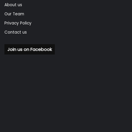
About us
Our Team
Privacy Policy
Contact us
Join us on Facebook