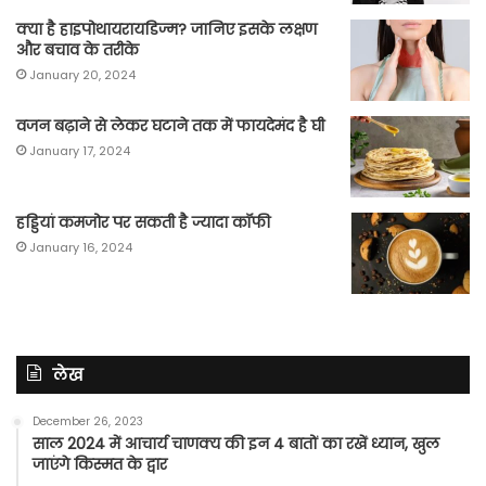
क्या है हाइपोथायरायडिज्म? जानिए इसके लक्षण
और बचाव के तरीके
January 20, 2024
वजन बढ़ाने से लेकर घटाने तक में फायदेमंद है घी
January 17, 2024
हड्डियां कमजोर पर सकती है ज्यादा कॉफी
January 16, 2024
लेख
December 26, 2023
साल 2024 में आचार्य चाणक्य की इन 4 बातों का रखें ध्यान, खुल
जाएंगे किस्मत के द्वार