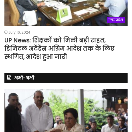
उत्तर प्रदेश
July 16, 2024
UP News: शिक्षकों को मिली बड़ी राहत,
डिजिटल अटेंडेंस अग्रिम आदेश तक के लिए
स्थगित, आदेश हुआ जारी
अभी-अभी