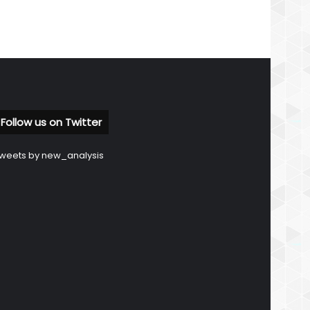
Follow us on Twitter
weets by new_analysis