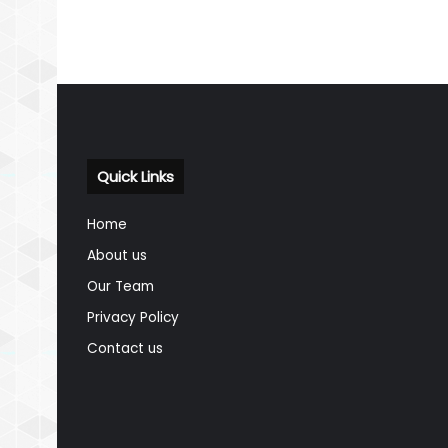
Quick Links
Home
About us
Our Team
Privacy Policy
Contact us