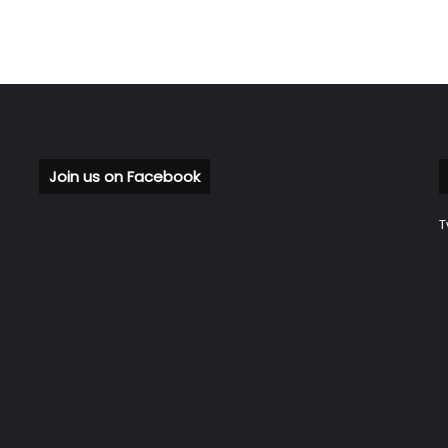
Join us on Facebook
T