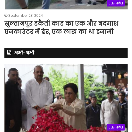
उत्तर प्रदेश
September 23, 2024
सुल्तानपुर डकैती कांड का एक और बदमाश
एनकाउंटर में ढेर, एक लाख का था इनामी
अभी-अभी
उत्तर प्रदेश