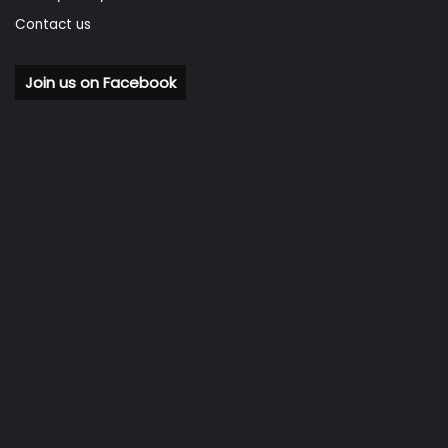
Contact us
Join us on Facebook