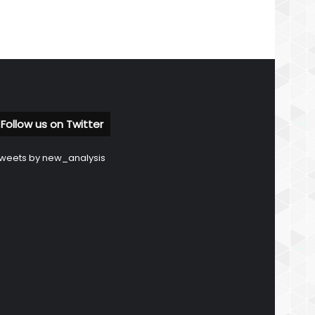
Follow us on Twitter
weets by new_analysis