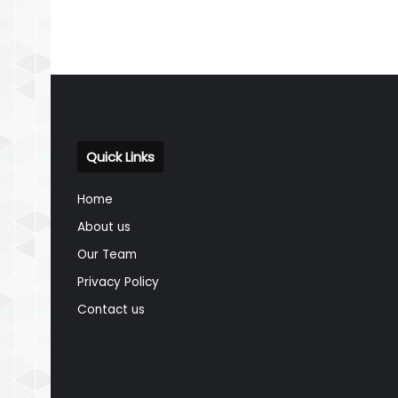
Quick Links
Home
About us
Our Team
Privacy Policy
Contact us