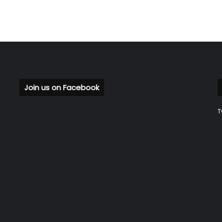
Join us on Facebook
T