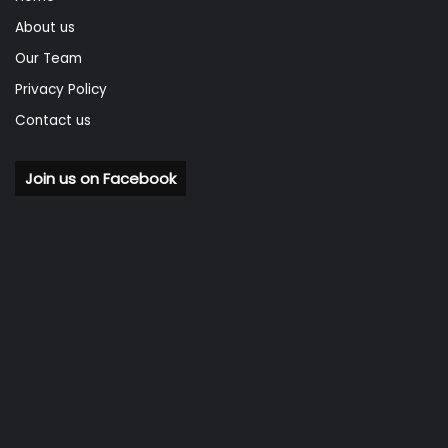
About us
Our Team
Privacy Policy
Contact us
Join us on Facebook