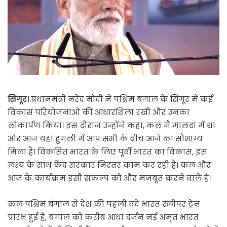
सिंगूर।
प्रधानमंत्री नरेंद्र मोदी ने पश्चिम बंगाल के सिंगूर में कई
विकास परियोजनाओं की आधारशिला रखी और उनका
लोकार्पण किया। इस दौरान उन्होंने कहा, कल मैं मालदा में था
और आज यहां हुगली में आप सभी के बीच आने का सौभाग्य
मिला है। विकसित भारत के लिए पूर्वी भारत का विकास, इस
लक्ष्य के साथ केंद्र सरकार निरंतर काम कर रही है। कल और
आज के कार्यक्रम इसी संकल्प को और मजबूत करने वाले हैं।
कल पश्चिम बंगाल से देश की पहली वंदे भारत स्लीपर ट्रेन
प्रारंभ हुई है, बंगाल को करीब आधा दर्जन नई अमृत भारत