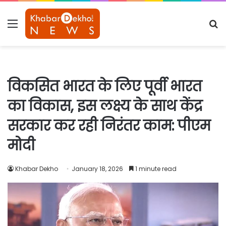
Menu
S
fo
विकसित भारत के लिए पूर्वी भारत
का विकास, इस लक्ष्य के साथ केंद्र
सरकार कर रही निरंतर काम: पीएम
मोदी
Khabar Dekho
January 18, 2026
1 minute read