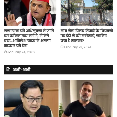
जनगणना की अधिसूचना में जाति
सपा नेता विनय तिवारी के ठिकानों
का कॉलम तक नहीं है, गिनेंगे
पर ईडी ने की छापेमारी, जानिए
क्या…अखिलेश यादव ने भाजपा
क्या है मामला?
सरकार को घेरा
February 23, 2024
January 24, 2026
अभी-अभी