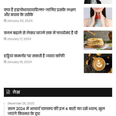
क्या है हाइपोथायरायडिज्म? जानिए इसके लक्षण
और बचाव के तरीके
January 20, 2024
वजन बढ़ाने से लेकर घटाने तक में फायदेमंद है घी
January 17, 2024
हड्डियां कमजोर पर सकती है ज्यादा कॉफी
January 16, 2024
लेख
December 26, 2023
साल 2024 में आचार्य चाणक्य की इन 4 बातों का रखें ध्यान, खुल
जाएंगे किस्मत के द्वार