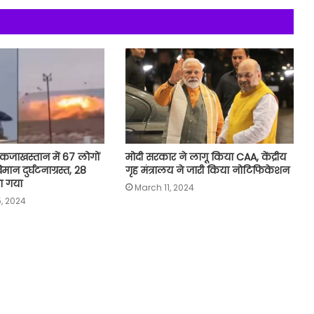
कजाखस्तान में 67 लोगों
मोदी सरकार ने लागू किया CAA, केंद्रीय
मान दुर्घटनाग्रस्त, 28
गृह मंत्रालय ने जारी किया नोटिफिकेशन
ा गया
March 11, 2024
, 2024