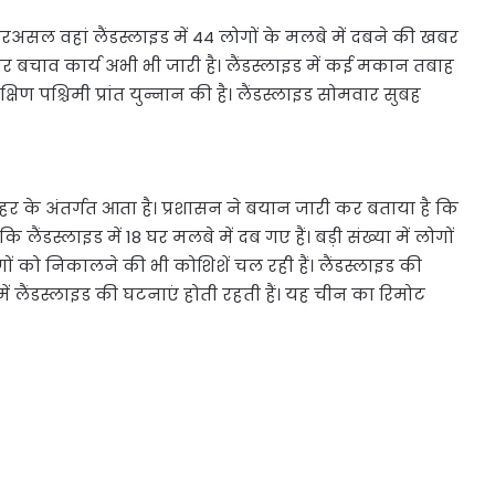
 दरअसल वहां लैंडस्लाइड में 44 लोगों के मलबे में दबने की खबर
र बचाव कार्य अभी भी जारी है। लैंडस्लाइड में कई मकान तबाह
्षिण पश्चिमी प्रांत युन्नान की है। लैंडस्लाइड सोमवार सुबह
र के अंतर्गत आता है। प्रशासन ने बयान जारी कर बताया है कि
ैंडस्लाइड में 18 घर मलबे में दब गए हैं। बड़ी संख्या में लोगों
ों को निकालने की भी कोशिशें चल रही हैं। लैंडस्लाइड की
में लैंडस्लाइड की घटनाएं होती रहती हैं। यह चीन का रिमोट