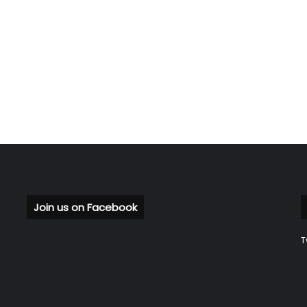
Join us on Facebook
T