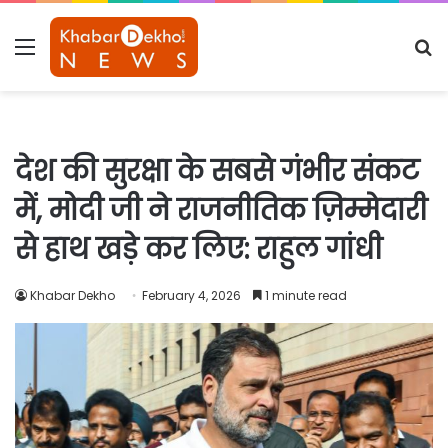
Menu
S
fo
देश की सुरक्षा के सबसे गंभीर संकट
में, मोदी जी ने राजनीतिक ज़िम्मेदारी
से हाथ खड़े कर लिए: राहुल गांधी
Khabar Dekho
February 4, 2026
1 minute read