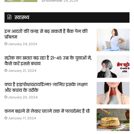
November 24, 2024
स्वास्थ्य
इन आदतों की वजह से बढ़ सकती है बैक पेन की
प्रॉब्लम
January 24, 2024
स्ट्रोक का खतरा बढ़ रहा है 21-45 उम्र के युवाओं में,
कैसे करें इससे बचाव
January 21, 2024
क्या है हाइपोथायरायडिज्म? जानिए इसके लक्षण
और बचाव के तरीके
January 20, 2024
वजन बढ़ाने से लेकर घटाने तक में फायदेमंद है घी
January 17, 2024