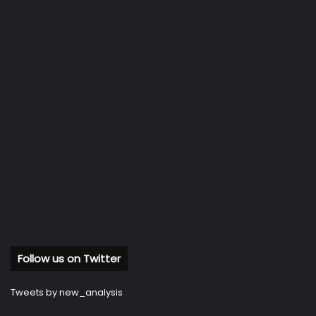
Follow us on Twitter
Tweets by new_analysis