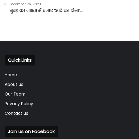
December 26, 2023
सुबह का नाश्ता में बनाए ‘आटे का डोसा’…
Quick Links
Home
About us
Our Team
Privacy Policy
Contact us
Join us on Facebook