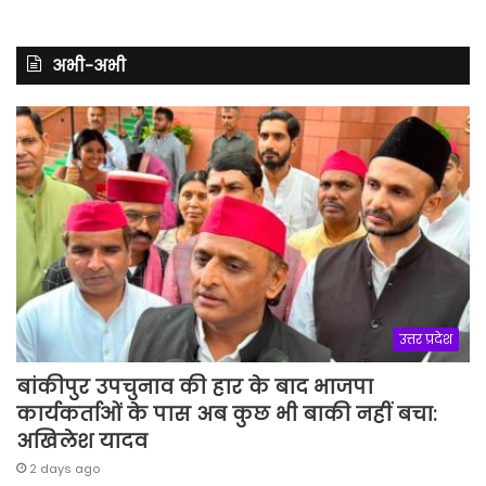
अभी-अभी
उत्तर प्रदेश
बांकीपुर उपचुनाव की हार के बाद भाजपा
कार्यकर्ताओं के पास अब कुछ भी बाकी नहीं बचा:
अखिलेश यादव
2 days ago