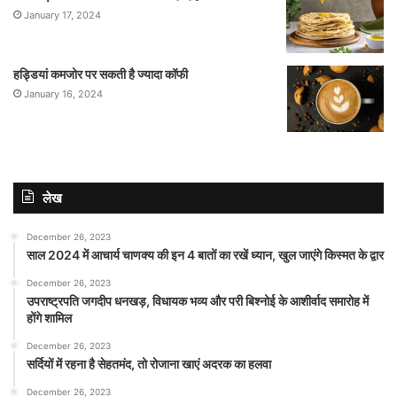
January 17, 2024
हड्डियां कमजोर पर सकती है ज्यादा कॉफी
January 16, 2024
लेख
December 26, 2023
साल 2024 में आचार्य चाणक्य की इन 4 बातों का रखें ध्यान, खुल जाएंगे किस्मत के द्वार
December 26, 2023
उपराष्ट्रपति जगदीप धनखड़, विधायक भव्य और परी बिश्नोई के आशीर्वाद समारोह में
होंगे शामिल
December 26, 2023
सर्दियों में रहना है सेहतमंद, तो रोजाना खाएं अदरक का हलवा
December 26, 2023