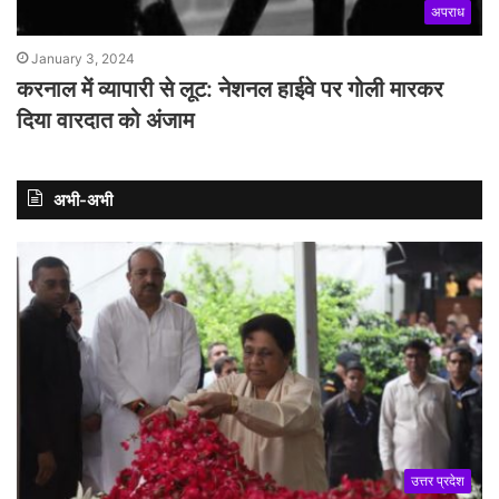
अपराध
January 3, 2024
करनाल में व्यापारी से लूट: नेशनल हाईवे पर गोली मारकर
दिया वारदात को अंजाम
अभी-अभी
उत्तर प्रदेश