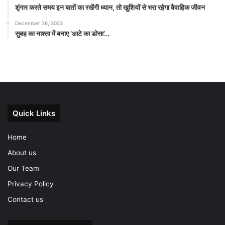
शृंगार करते समय इन बातों का रखेंगी ध्यान, तो खुशियों से भरा रहेगा वैवाहिक जीवन
December 26, 2023
सुबह का नाश्ता में बनाए ‘आटे का डोसा’…
Quick Links
Home
About us
Our Team
Privacy Policy
Contact us