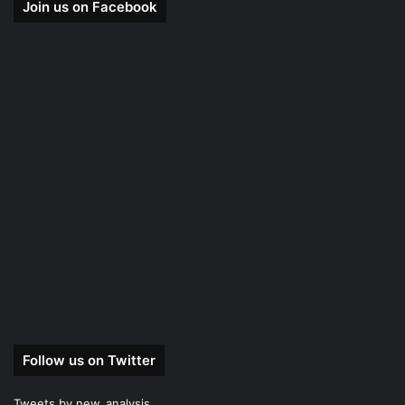
Join us on Facebook
Follow us on Twitter
Tweets by new_analysis