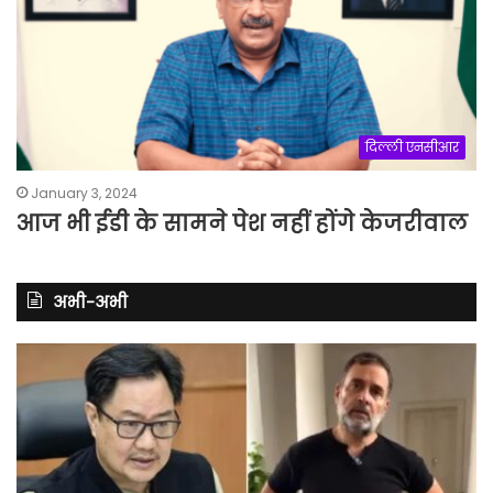
दिल्ली एनसीआर
January 3, 2024
आज भी ईडी के सामने पेश नहीं होंगे केजरीवाल
अभी-अभी