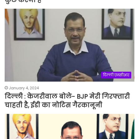
दिल्ली एनसीआर
January 4, 2024
दिल्ली : केजरीवाल बोले- BJP मेरी गिरफ्तारी
चाहती है, ईडी का नोटिस गैरकानूनी