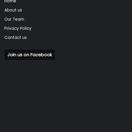
Home
About us
Our Team
Privacy Policy
Contact us
Join us on Facebook