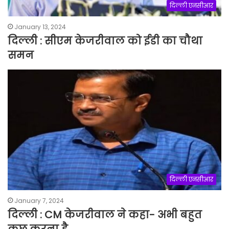
दिल्ली एनसीआर
January 13, 2024
दिल्ली : सीएम केजरीवाल को ईडी का चौथा
समन
दिल्ली एनसीआर
January 7, 2024
दिल्ली : CM केजरीवाल ने कहा- अभी बहुत
कुछ करना है