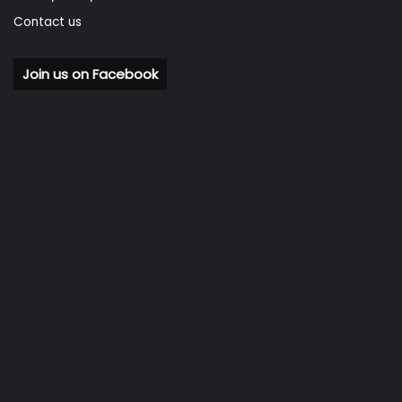
Contact us
Join us on Facebook