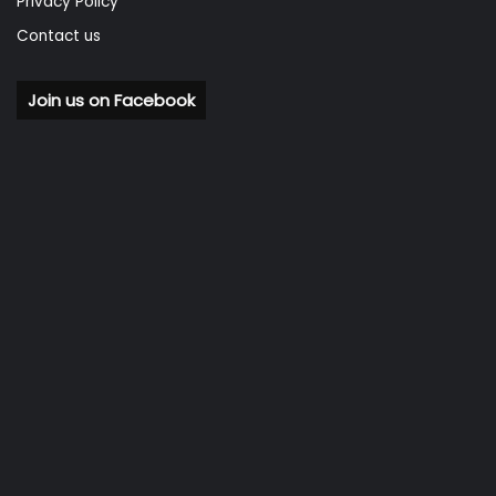
Privacy Policy
Contact us
Join us on Facebook