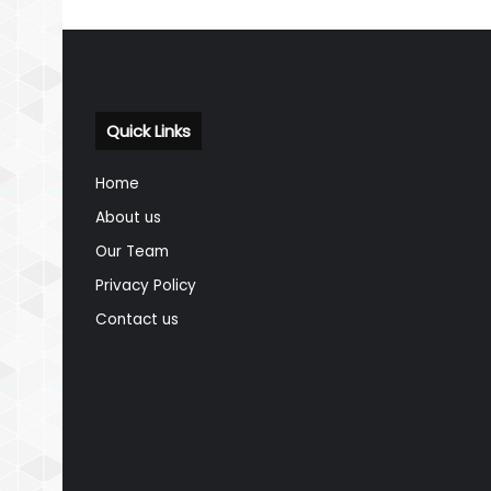
Quick Links
Home
About us
Our Team
Privacy Policy
Contact us