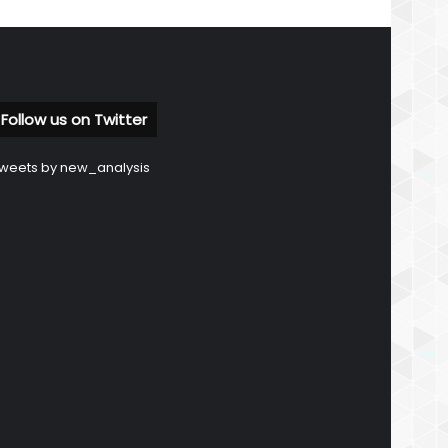
Follow us on Twitter
weets by new_analysis