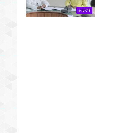
उत्तराखंड