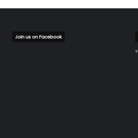
Join us on Facebook
T