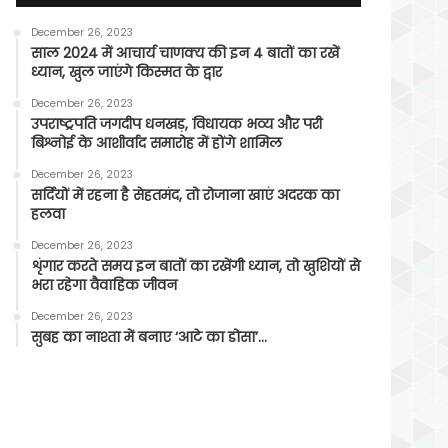
December 26, 2023
साल 2024 में आचार्य चाणक्य की इन 4 बातों का रखें
ध्यान, खुल जाएंगे किस्मत के द्वार
December 26, 2023
उपराष्ट्रपति जगदीप धनखड़, विधायक भव्य और परी
बिश्नोई के आशीर्वाद समारोह में होंगे शामिल
December 26, 2023
सर्दियों में रहना है सेहतमंद, तो रोजाना खाएं अदरक का
हलवा
December 26, 2023
शृंगार करते समय इन बातों का रखेंगी ध्यान, तो खुशियों से
भरा रहेगा वैवाहिक जीवन
December 26, 2023
सुबह का नाश्ता में बनाए ‘आटे का डोसा’…