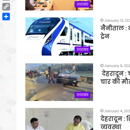
Email
उत्तराखंड
Copy
January 12, 20
Link
Share
नैनीताल : 
ट्रेन
उत्तराखंड
January 9, 20
देहरादून : 
चार की मौ
उत्तराखंड
January 4, 20
देहरादून : श
व्यवस्था