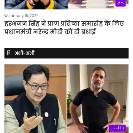
खेल
January 16, 2024
हरभजन सिंह ने प्राण प्रतिष्ठा समारोह के लिए
प्रधानमंत्री नरेन्द्र मोदी को दी बधाई
अभी-अभी
राजनीति