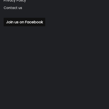
Privacy Policy
Contact us
Join us on Facebook