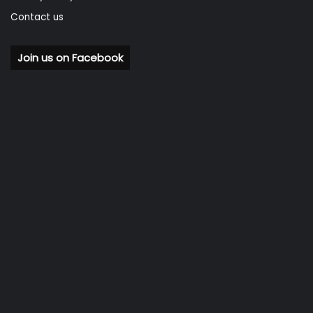
Contact us
Join us on Facebook