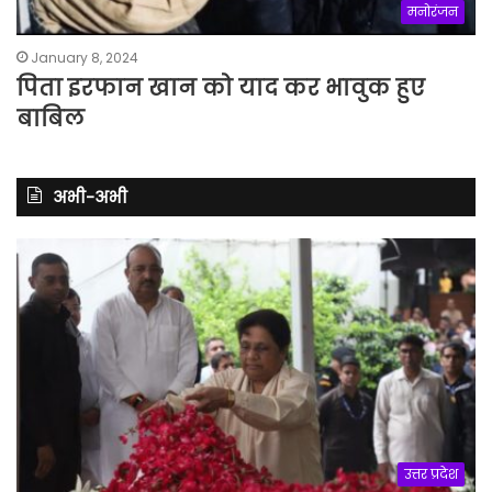
मनोरंजन
January 8, 2024
पिता इरफान खान को याद कर भावुक हुए
बाबिल
अभी-अभी
उत्तर प्रदेश