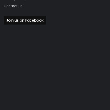
Contact us
Join us on Facebook