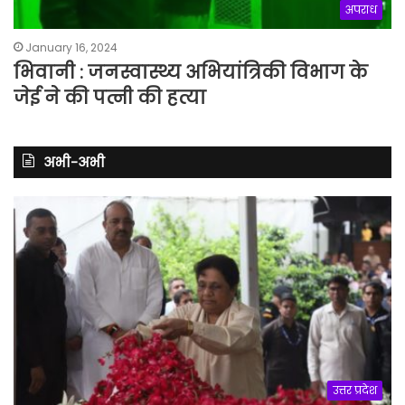
अपराध
January 16, 2024
भिवानी : जनस्वास्थ्य अभियांत्रिकी विभाग के
जेई ने की पत्नी की हत्या
अभी-अभी
उत्तर प्रदेश