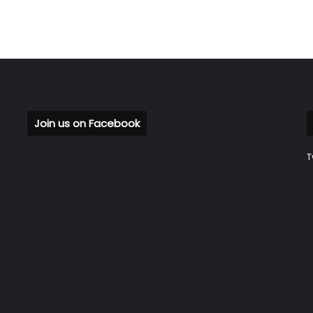
Join us on Facebook
T