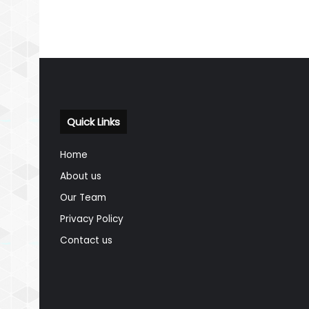
Quick Links
Home
About us
Our Team
Privacy Policy
Contact us