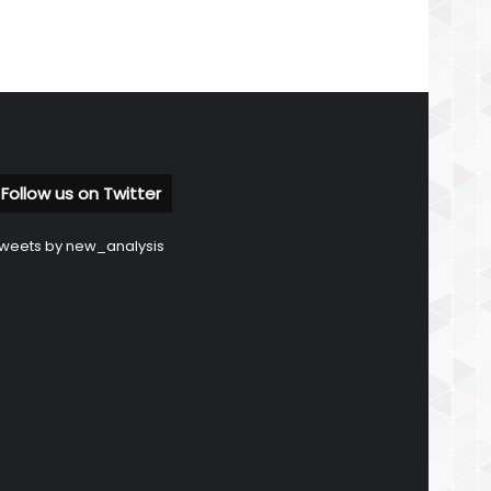
Follow us on Twitter
weets by new_analysis