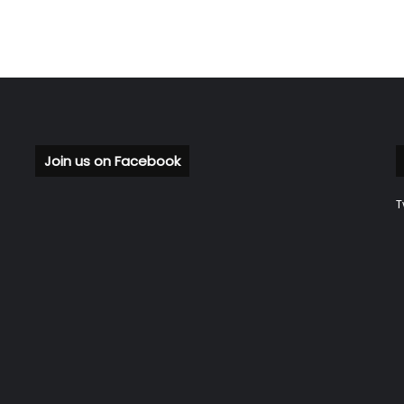
Join us on Facebook
T