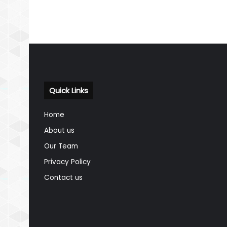
Quick Links
Home
About us
Our Team
Privacy Policy
Contact us