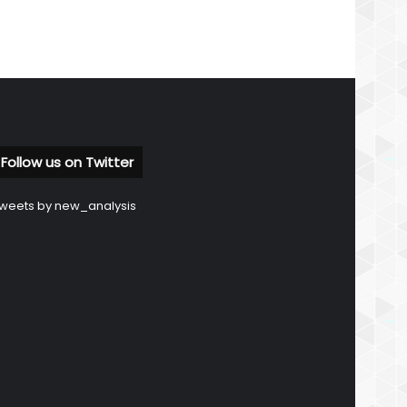
Follow us on Twitter
weets by new_analysis