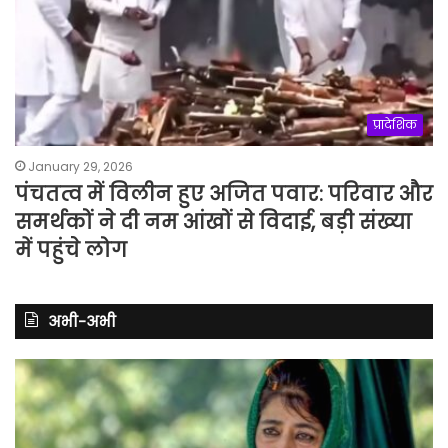
प्रादेशिक
January 29, 2026
पंचतत्व में विलीन हुए अजित पवार: परिवार और
समर्थकों ने दी नम आंखों से विदाई, बड़ी संख्या
में पहुंचे लोग
अभी-अभी