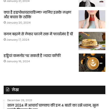
January 21, 2024
क्या है हाइपोथायरायडिज्म? जानिए इसके लक्षण
और बचाव के तरीके
January 20, 2024
वजन बढ़ाने से लेकर घटाने तक में फायदेमंद है घी
January 17, 2024
हड्डियां कमजोर पर सकती है ज्यादा कॉफी
January 16, 2024
लेख
December 26, 2023
साल 2024 में आचार्य चाणक्य की इन 4 बातों का रखें ध्यान, खुल