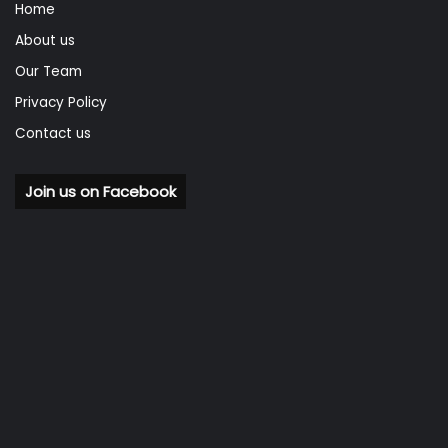
Home
About us
Our Team
Privacy Policy
Contact us
Join us on Facebook