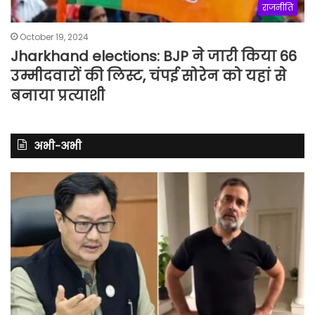
राजनीति
October 19, 2024
Jharkhand elections: BJP ने जारी किया 66
उम्मीदवारों की लिस्ट, चंपई सोरेन को यहां से
बनाया प्रत्याशी
अभी-अभी