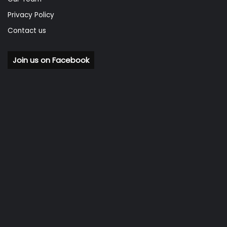
Privacy Policy
Contact us
Join us on Facebook