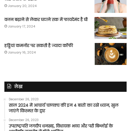
January 20, 2024
वजन बढ़ाने से लेकर घटाने तक में फायदेमंद है घी
January 17, 2024
हड्डियां कमजोर पर सकती है ज्यादा कॉफी
January 16, 2024
लेख
December 26, 2023
साल 2024 में आचार्य चाणक्य की इन 4 बातों का रखें ध्यान, खुल
जाएंगे किस्मत के द्वार
December 26, 2023
उपराष्ट्रपति जगदीप धनखड़, विधायक भव्य और परी बिश्नोई के