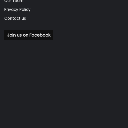
Our Team
Privacy Policy
Contact us
Join us on Facebook