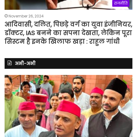
राजनीति
November 26, 2024
आदिवासी, दलित, पिछड़े वर्ग का युवा इंजीनियर,
डॉक्टर, IAS बनने का सपना देखता, लेकिन पूरा
सिस्टम है इनके खिलाफ खड़ा : राहुल गांधी
अभी-अभी