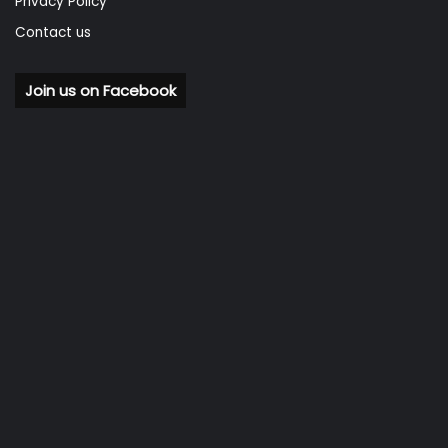
Privacy Policy
Contact us
Join us on Facebook