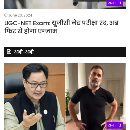
राजनीति
June 20, 2024
UGC-NET Exam: यूजीसी नेट परीक्षा रद, अब
फिर से होगा एग्‍जाम
अभी-अभी
राजनीति