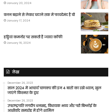
January 20, 2024
वजन बढ़ाने से लेकर घटाने तक में फायदेमंद है घी
January 17, 2024
हड्डियां कमजोर पर सकती है ज्यादा कॉफी
January 16, 2024
लेख
December 26, 2023
साल 2024 में आचार्य चाणक्य की इन 4 बातों का रखें ध्यान, खुल
जाएंगे किस्मत के द्वार
December 26, 2023
उपराष्ट्रपति जगदीप धनखड़, विधायक भव्य और परी बिश्नोई के
आशीर्वाद समारोह में होंगे शामिल