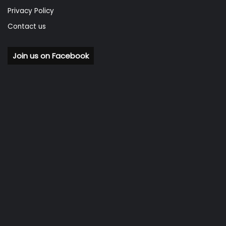
Privacy Policy
Contact us
Join us on Facebook