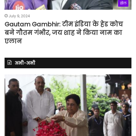
खेल
July 9, 2024
Gautam Gambhir: टीम इंडिया के हेड कोच
बने गौतम गंभीर, जय शाह ने किया नाम का
एलान
अभी-अभी