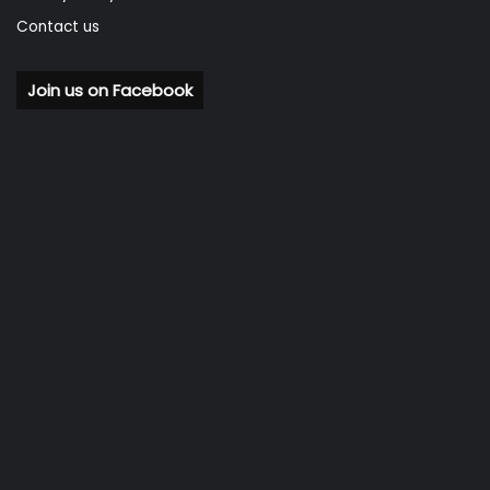
Contact us
Join us on Facebook