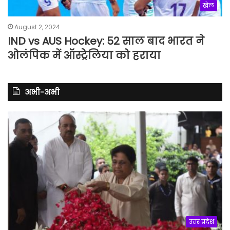
खेल
August 2, 2024
IND vs AUS Hockey: 52 साल बाद भारत ने
ओलंपिक में ऑस्ट्रेलिया को हराया
अभी-अभी
उत्तर प्रदेश