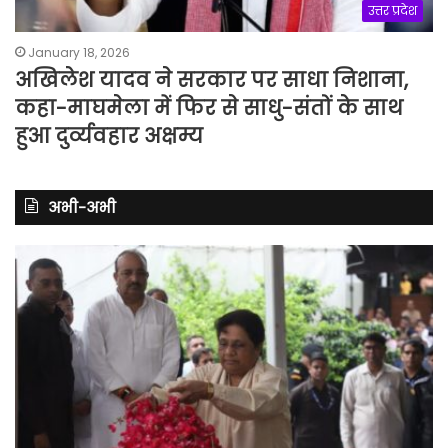
उत्तर प्रदेश
January 18, 2026
अखिलेश यादव ने सरकार पर साधा निशाना,
कहा-माघमेला में फिर से साधु-संतों के साथ
हुआ दुर्व्यवहार अक्षम्य
अभी-अभी