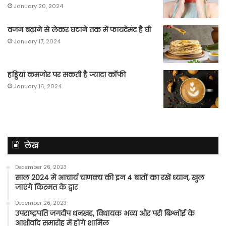
January 20, 2024
वजन बढ़ाने से लेकर घटाने तक में फायदेमंद है घी
January 17, 2024
हड्डियां कमजोर पर सकती है ज्यादा कॉफी
January 16, 2024
लेख
December 26, 2023
साल 2024 में आचार्य चाणक्य की इन 4 बातों का रखें ध्यान, खुल
जाएंगे किस्मत के द्वार
December 26, 2023
उपराष्ट्रपति जगदीप धनखड़, विधायक भव्य और परी बिश्नोई के
आशीर्वाद समारोह में होंगे शामिल