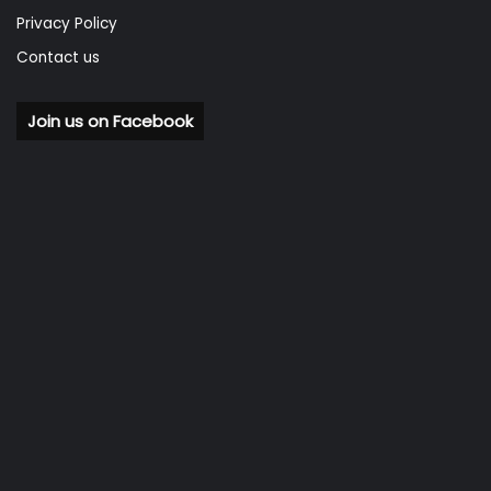
Privacy Policy
Contact us
Join us on Facebook