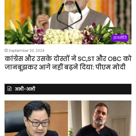
राजनीति
September 20, 2024
कांग्रेस और उसके दोस्तों ने SC,ST और OBC को
जानबूझकर आगे नहीं बढ़ने दिया: पीएम मोदी
अभी-अभी