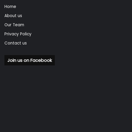
Home
About us
Our Team
Privacy Policy
Contact us
Join us on Facebook