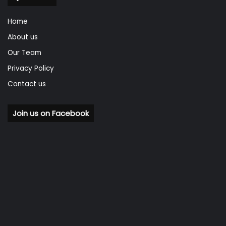
Home
About us
Our Team
Privacy Policy
Contact us
Join us on Facebook