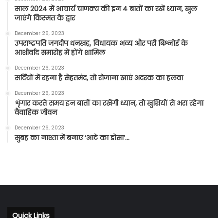
साल 2024 में आचार्य चाणक्य की इन 4 बातों का रखें ध्यान, खुल
जाएंगे किस्मत के द्वार
December 26, 2023
उपराष्ट्रपति जगदीप धनखड़, विधायक भव्य और परी बिश्नोई के
आशीर्वाद समारोह में होंगे शामिल
December 26, 2023
सर्दियों में रहना है सेहतमंद, तो रोजाना खाएं अदरक का हलवा
December 26, 2023
शृंगार करते समय इन बातों का रखेंगी ध्यान, तो खुशियों से भरा रहेगा
वैवाहिक जीवन
December 26, 2023
सुबह का नाश्ता में बनाए ‘आटे का डोसा’…
Quick Links