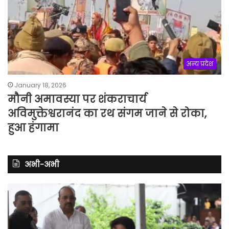
अन्य प्रदेश
January 18, 2026
मौनी अमावस्या पर शंकराचार्य
अविमुक्तेश्वरानंद का रथ संगम जाने से रोका,
हुआ हंगामा
अभी-अभी