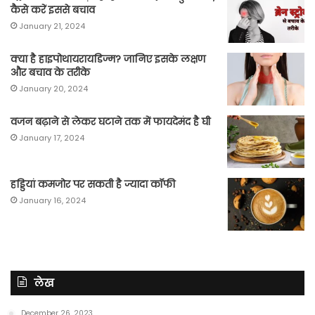
कैसे करें इससे बचाव
January 21, 2024
क्या है हाइपोथायरायडिज्म? जानिए इसके लक्षण
और बचाव के तरीके
January 20, 2024
वजन बढ़ाने से लेकर घटाने तक में फायदेमंद है घी
January 17, 2024
हड्डियां कमजोर पर सकती है ज्यादा कॉफी
January 16, 2024
लेख
December 26, 2023