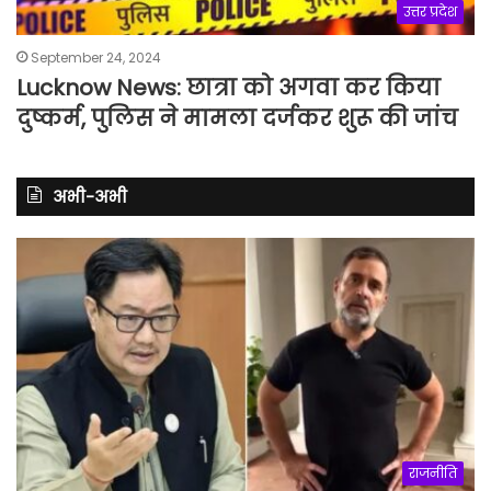
उत्तर प्रदेश
September 24, 2024
Lucknow News: छात्रा को अगवा कर किया
दुष्कर्म, पुलिस ने मामला दर्जकर शुरू की जांच
अभी-अभी
राजनीति