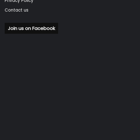
Privacy Policy
Contact us
Join us on Facebook