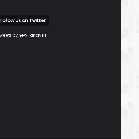
Follow us on Twitter
weets by new_analysis