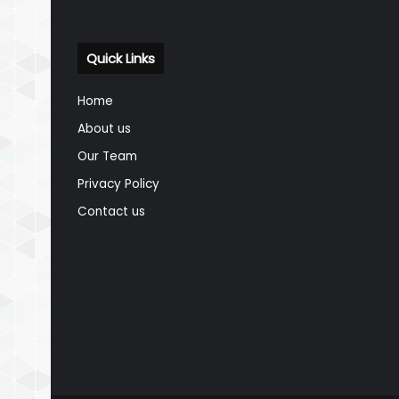
Quick Links
Home
About us
Our Team
Privacy Policy
Contact us