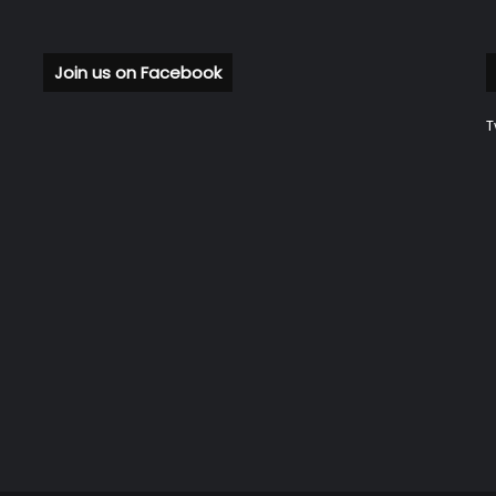
Join us on Facebook
T