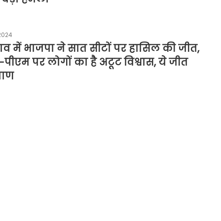
2024
ाव में भाजपा ने सात सीटों पर हासिल की जीत,
पीएम पर लोगों का है अटूट विश्वास, ये जीत
माण