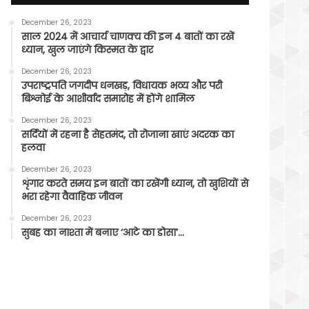
December 26, 2023
साल 2024 में आचार्य चाणक्य की इन 4 बातों का रखें
ध्यान, खुल जाएंगे किस्मत के द्वार
December 26, 2023
उपराष्ट्रपति जगदीप धनखड़, विधायक भव्य और परी
बिश्नोई के आशीर्वाद समारोह में होंगे शामिल
December 26, 2023
सर्दियों में रहना है सेहतमंद, तो रोजाना खाएं अदरक का
हलवा
December 26, 2023
शृंगार करते समय इन बातों का रखेंगी ध्यान, तो खुशियों से
भरा रहेगा वैवाहिक जीवन
December 26, 2023
सुबह का नाश्ता में बनाए ‘आटे का डोसा’…