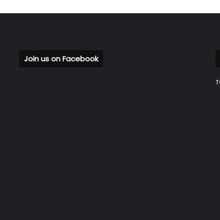
Join us on Facebook
T