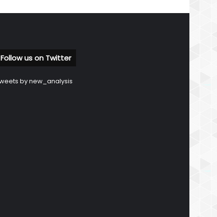
Follow us on Twitter
weets by new_analysis