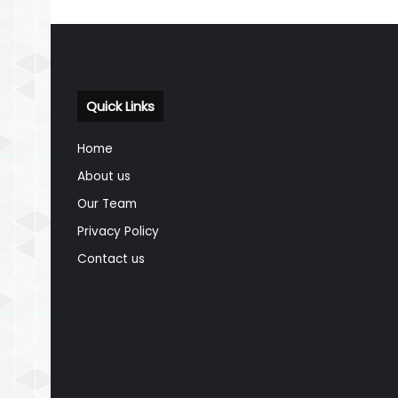
Quick Links
Home
About us
Our Team
Privacy Policy
Contact us