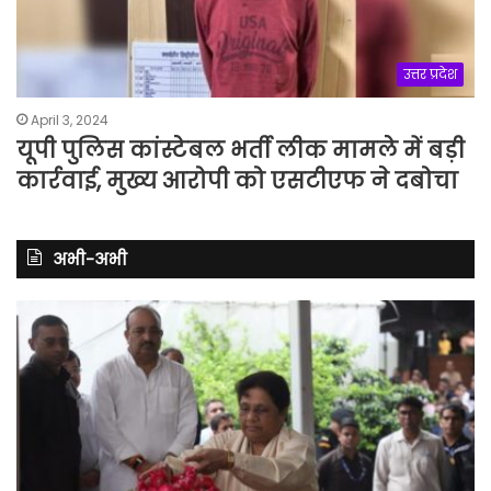
उत्तर प्रदेश
April 3, 2024
यूपी पुलिस कांस्टेबल भर्ती लीक मामले में बड़ी
कार्रवाई, मुख्य आरोपी को एसटीएफ ने दबोचा
अभी-अभी