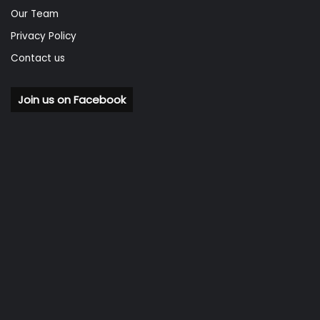
Our Team
Privacy Policy
Contact us
Join us on Facebook