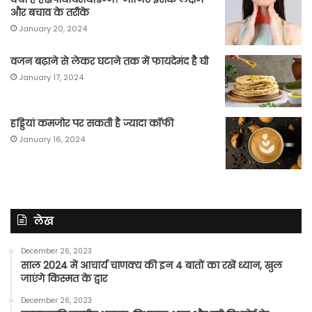
और बचाव के तरीके
January 20, 2024
वजन बढ़ाने से लेकर घटाने तक में फायदेमंद है घी
January 17, 2024
हड्डियां कमजोर पर सकती है ज्यादा कॉफी
January 16, 2024
लेख
December 26, 2023
साल 2024 में आचार्य चाणक्य की इन 4 बातों का रखें ध्यान, खुल
जाएंगे किस्मत के द्वार
December 26, 2023