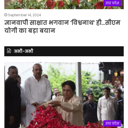
उत्तर प्रदेश
September 14, 2024
ज्ञानवापी साक्षात भगवान ‘विश्वनाथ’ ही…सीएम
योगी का बड़ा बयान
अभी-अभी
उत्तर प्रदेश