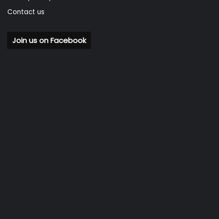
Contact us
Join us on Facebook