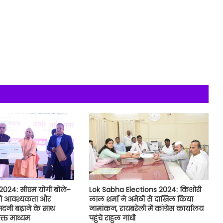
2024: सीएम योगी बोले-
Lok Sabha Elections 2024: किशोरी
की आवश्यकता और
लाल शर्मा ने अमेठी से दाखिल किया
नी बढ़ाने के साथ
नामांकन, रायबरेली में कांग्रेस कार्यालय
्त माध्यम
पहुंचे राहुल गांधी