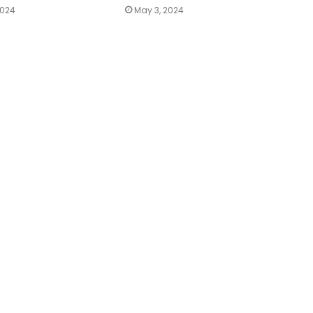
2024
May 3, 2024