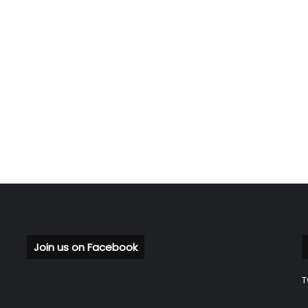
Join us on Facebook
T