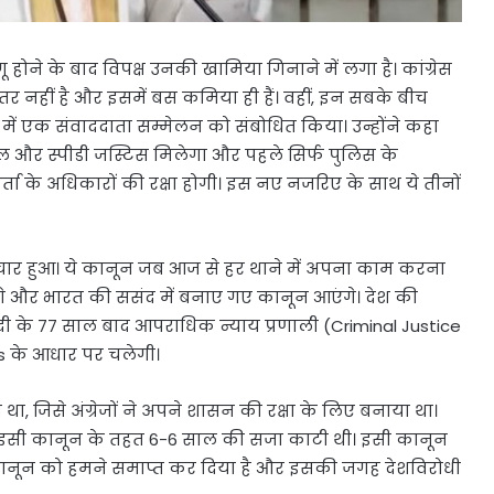
होने के बाद विपक्ष उनकी खामिया गिनाने में लगा है। कांग्रेस
तर नहीं है और इसमें बस कमिया ही हैं। वहीं, इन सबके बीच
य में एक संवाददाता सम्मेलन को संबोधित किया। उन्होंने कहा
ायल और स्पीडी जस्टिस मिलेगा और पहले सिर्फ पुलिस के
्ता के अधिकारों की रक्षा होगी। इस नए नजरिए के साथ ये तीनों
िचार हुआ। ये कानून जब आज से हर थाने में अपना काम करना
 होंगे और भारत की ससंद में बनाए गए कानून आएंगे। देश की
दी के 77 साल बाद आपराधिक न्याय प्रणाली (Criminal Justice
os के आधार पर चलेगी।
, जिसे अंग्रेजों ने अपने शासन की रक्षा के लिए बनाया था।
े इसी कानून के तहत 6-6 साल की सजा काटी थी। इसी कानून
 कानून को हमने समाप्त कर दिया ​है और इसकी जगह देशविरोधी