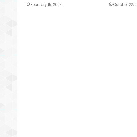
February 15, 2024
October 22, 