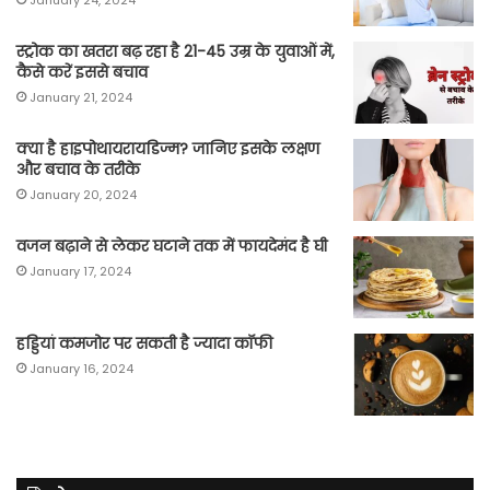
January 24, 2024
स्ट्रोक का खतरा बढ़ रहा है 21-45 उम्र के युवाओं में,
कैसे करें इससे बचाव
January 21, 2024
क्या है हाइपोथायरायडिज्म? जानिए इसके लक्षण
और बचाव के तरीके
January 20, 2024
वजन बढ़ाने से लेकर घटाने तक में फायदेमंद है घी
January 17, 2024
हड्डियां कमजोर पर सकती है ज्यादा कॉफी
January 16, 2024