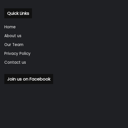
Quick Links
Home
About us
Our Team
Privacy Policy
Contact us
Join us on Facebook