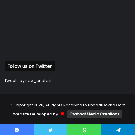
Follow us on Twitter
Tweets by new_analysis
© Copyright 2026, All Rights Reserved to KhabarDekho.Com
Website Developed by
Prabhat Media Creations