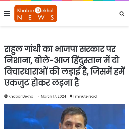
Menu
S
fo
राहुल गांधी का भाजपा सरकार पर
निशाना, बोले-आज हिंदुस्तान में दो
विचारधाराओं की लड़ाई है, जिसमें हमें
एकजुट होकर लड़ना है
Khabar Dekho
March 17, 2024
1 minute read