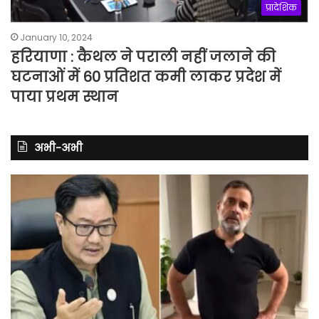
प्रादेशिक
January 10, 2024
हरियाणा : कैथल ने पराली नहीं जलाने की
घटनाओं में 60 प्रतिशत कमी लाकर प्रदेश में
पाया प्रथम स्थान
अभी-अभी