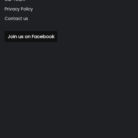
Privacy Policy
Contact us
Join us on Facebook