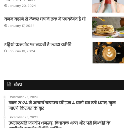
January 20, 2024
वजन बढ़ाने से लेकर घटाने तक में फायदेमंद है घी
January 17, 2024
हड्डियां कमजोर पर सकती है ज्यादा कॉफी
January 16, 2024
लेख
December 26, 2023
साल 2024 में आचार्य चाणक्य की इन 4 बातों का रखें ध्यान, खुल
जाएंगे किस्मत के द्वार
December 26, 2023
उपराष्ट्रपति जगदीप धनखड़, विधायक भव्य और परी बिश्नोई के