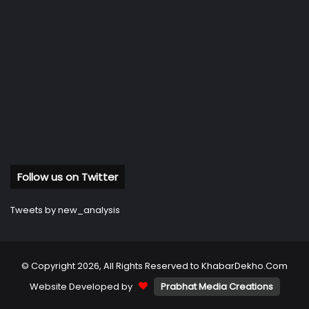
Follow us on Twitter
Tweets by new_analysis
© Copyright 2026, All Rights Reserved to KhabarDekho.Com
Website Developed by
Prabhat Media Creations