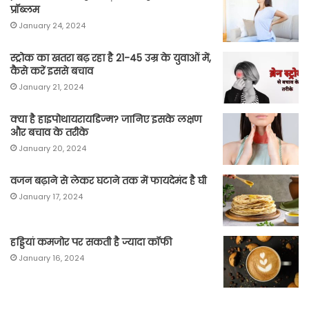
प्रॉब्लम
January 24, 2024
स्ट्रोक का खतरा बढ़ रहा है 21-45 उम्र के युवाओं में,
कैसे करें इससे बचाव
January 21, 2024
क्या है हाइपोथायरायडिज्म? जानिए इसके लक्षण
और बचाव के तरीके
January 20, 2024
वजन बढ़ाने से लेकर घटाने तक में फायदेमंद है घी
January 17, 2024
हड्डियां कमजोर पर सकती है ज्यादा कॉफी
January 16, 2024