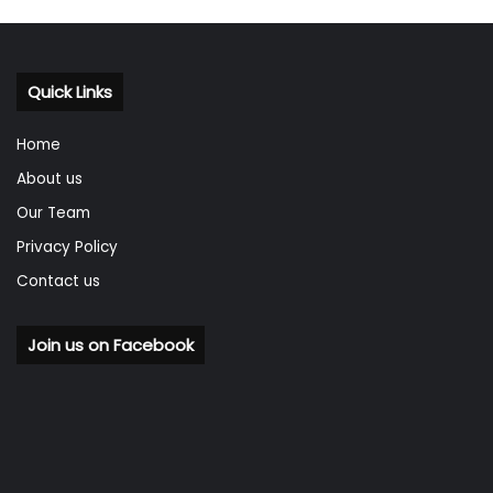
Quick Links
Home
About us
Our Team
Privacy Policy
Contact us
Join us on Facebook