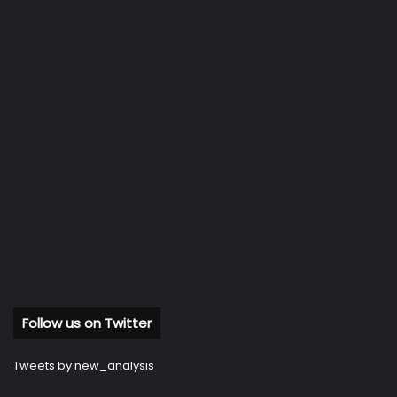
Follow us on Twitter
Tweets by new_analysis