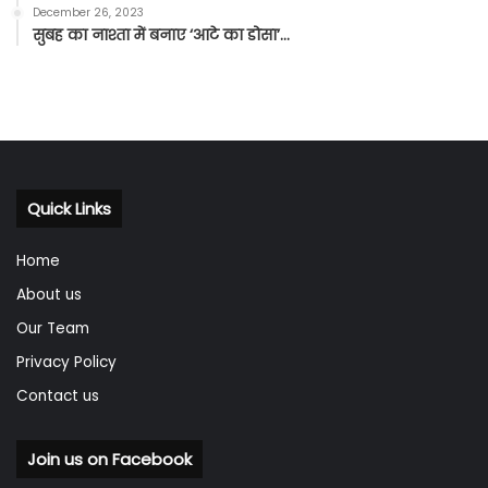
December 26, 2023
सुबह का नाश्ता में बनाए ‘आटे का डोसा’…
Quick Links
Home
About us
Our Team
Privacy Policy
Contact us
Join us on Facebook