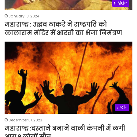
प्रादेशिक
January 13, 2024
महाराष्ट्र : उद्धव ठाकरे ने राष्ट्रपति को
कालाराम मंदिर में आरती का भेजा निमंत्रण
राष्ट्रीय
December 31, 2023
महाराष्ट्र :दस्ताने बनाने वाली कंपनी में लगी
आग,6 लोगों मौत