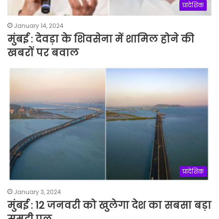
प्रादेशिक
January 14, 2024
मुंबई : देवड़ा के शिवसेना में शामिल होने की
खबरों पर बवाल
प्रादेशिक
January 3, 2024
मुंबई : 12 जनवरी को खुलेगा देश का सबसा बड़ा
समुद्री पुल