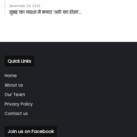
December 26, 2023
सुबह का नाश्ता में बनाए ‘आटे का डोसा’…
Quick Links
Home
About us
Our Team
Privacy Policy
Contact us
Join us on Facebook