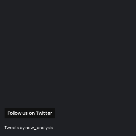
Follow us on Twitter
Tweets by new_analysis