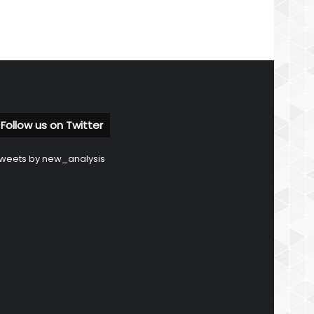
Follow us on Twitter
weets by new_analysis