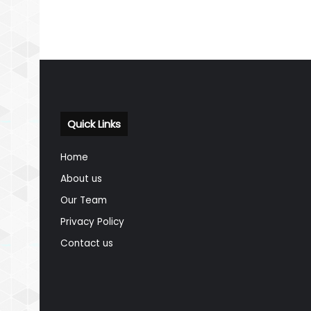
Quick Links
Home
About us
Our Team
Privacy Policy
Contact us