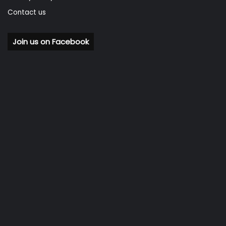
Contact us
Join us on Facebook