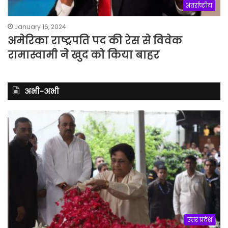
अंतर्राष्ट्रीय
January 16, 2024
अमेरिका राष्ट्रपति पद की रेस से विवेक
रामास्वामी ने खुद को किया बाहर
अभी-अभी
उत्तर प्रदेश