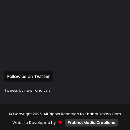
Follow us on Twitter
Tweets by new_analysis
© Copyright 2026, All Rights Reserved to KhabarDekho.Com
Website Developed by
Prabhat Media Creations