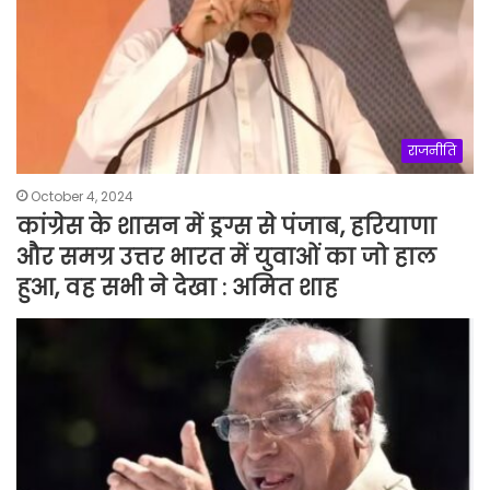
राजनीति
October 4, 2024
कांग्रेस के शासन में ड्रग्स से पंजाब, हरियाणा
और समग्र उत्तर भारत में युवाओं का जो हाल
हुआ, वह सभी ने देखा : अमित शाह