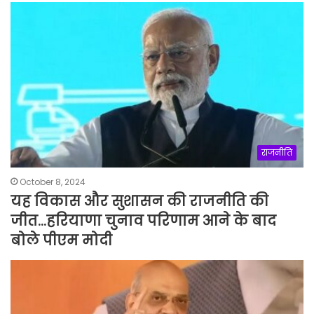
राजनीति
October 8, 2024
यह विकास और सुशासन की राजनीति की
जीत…हरियाणा चुनाव परिणाम आने के बाद
बोले पीएम मोदी