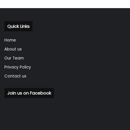
Quick Links
Home
About us
Our Team
Privacy Policy
Contact us
Join us on Facebook