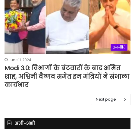
राजनीति
June 11, 2024
Modi 3.0: विभागों के बंटवारों के बाद अमित
शाह, अश्विनी वैष्णव समेत इन मंत्रियों ने संभाला
कार्यभार
Next page
अभी-अभी