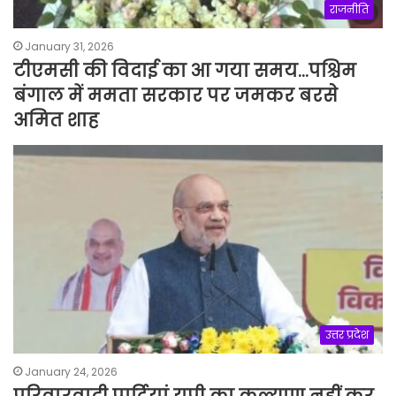
राजनीति
January 31, 2026
टीएमसी की विदाई का आ गया समय…पश्चिम
बंगाल में ममता सरकार पर जमकर बरसे
अमित शाह
उत्तर प्रदेश
January 24, 2026
परिवारवादी पार्टियां यूपी का कल्याण नहीं कर