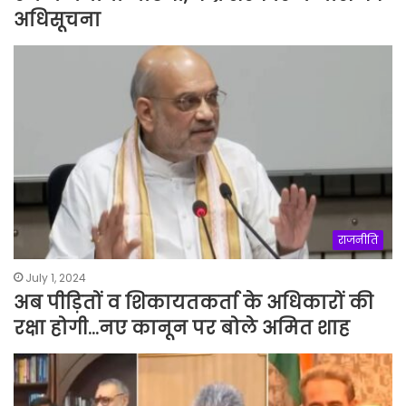
अधिसूचना
राजनीति
July 1, 2024
अब पीड़ितों व शिकायतकर्ता के अधिकारों की
रक्षा होगी…नए कानून पर बोले अमित शाह