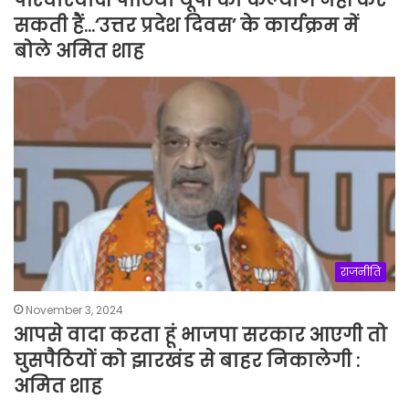
सकती हैं…‘उत्तर प्रदेश दिवस’ के कार्यक्रम में
बोले अमित शाह
राजनीति
November 3, 2024
आपसे वादा करता हूं भाजपा सरकार आएगी तो
घुसपैठियों को झारखंड से बाहर निकालेगी :
अमित शाह