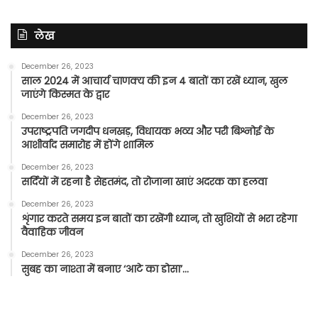
लेख
December 26, 2023
साल 2024 में आचार्य चाणक्य की इन 4 बातों का रखें ध्यान, खुल
जाएंगे किस्मत के द्वार
December 26, 2023
उपराष्ट्रपति जगदीप धनखड़, विधायक भव्य और परी बिश्नोई के
आशीर्वाद समारोह में होंगे शामिल
December 26, 2023
सर्दियों में रहना है सेहतमंद, तो रोजाना खाएं अदरक का हलवा
December 26, 2023
शृंगार करते समय इन बातों का रखेंगी ध्यान, तो खुशियों से भरा रहेगा
वैवाहिक जीवन
December 26, 2023
सुबह का नाश्ता में बनाए ‘आटे का डोसा’…