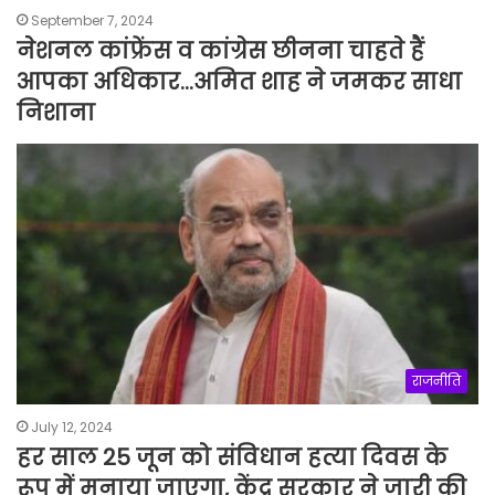
September 7, 2024
नेशनल कांफ्रेंस व कांग्रेस छीनना चाहते हैं
आपका अधिकार…अमित शाह ने जमकर ​साधा
निशाना
राजनीति
July 12, 2024
हर साल 25 जून को संविधान हत्या दिवस के
रूप में मनाया जाएगा, केंद्र सरकार ने जारी की