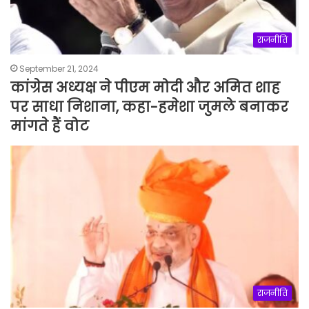
राजनीति
September 21, 2024
कांग्रेस अध्यक्ष ने पीएम मोदी और अमित शाह
पर साधा निशाना, कहा-हमेशा जुमले बनाकर
मांगते हैं वोट
राजनीति