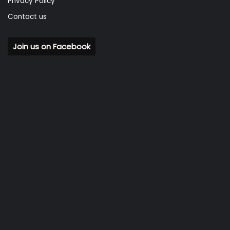
Privacy Policy
Contact us
Join us on Facebook