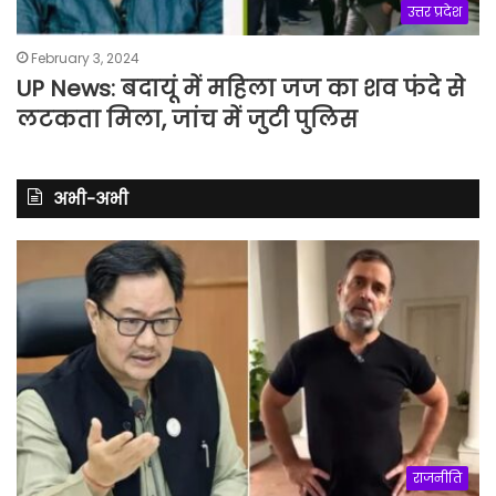
उत्तर प्रदेश
February 3, 2024
UP News: बदायूं में महिला जज का शव फंदे से
लटकता मिला, जांच में जुटी पुलिस
अभी-अभी
राजनीति