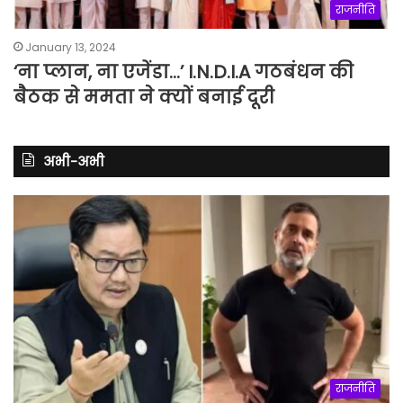
राजनीति
January 13, 2024
‘ना प्लान, ना एजेंडा…’ I.N.D.I.A गठबंधन की
बैठक से ममता ने क्यों बनाई दूरी
अभी-अभी
राजनीति