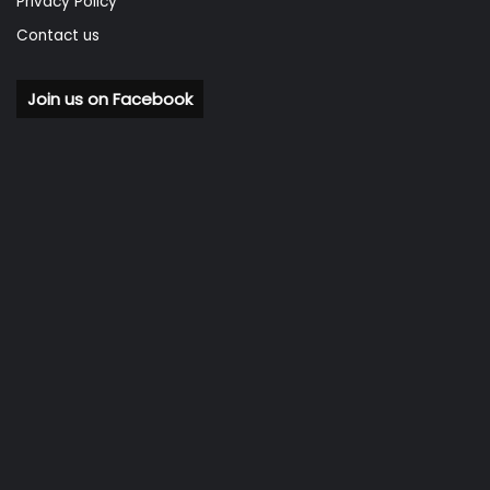
Privacy Policy
Contact us
Join us on Facebook