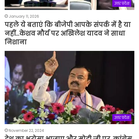
उत्तर प्रदेश
January 11, 2026
पहले ये बताएं कि बीजेपी आपके संपर्क में है या
नहीं…केशव मौर्य पर अखिलेश यादव ने साधा
निशाना
उत्तर प्रदेश
November 22, 2024
देश का भरोसा भाजपा और मोदी जी पर, कांग्रेस