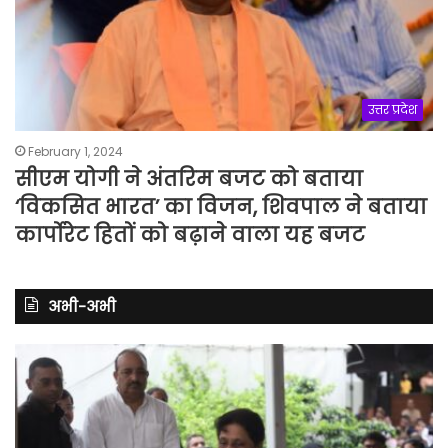
उत्तर प्रदेश
February 1, 2024
सीएम योगी ने अंतरिम बजट को बताया
‘विकसित भारत’ का विजन, शिवपाल ने बताया
कार्पोरेट हितों को बढ़ाने वाला यह बजट
अभी-अभी