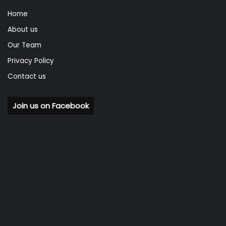
Home
About us
Our Team
Privacy Policy
Contact us
Join us on Facebook