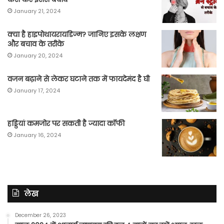
January 21, 2024
क्या है हाइपोथायरायडिज्म? जानिए इसके लक्षण
और बचाव के तरीके
January 20, 2024
वजन बढ़ाने से लेकर घटाने तक में फायदेमंद है घी
January 17, 2024
हड्डियां कमजोर पर सकती है ज्यादा कॉफी
January 16, 2024
लेख
December 26, 2023