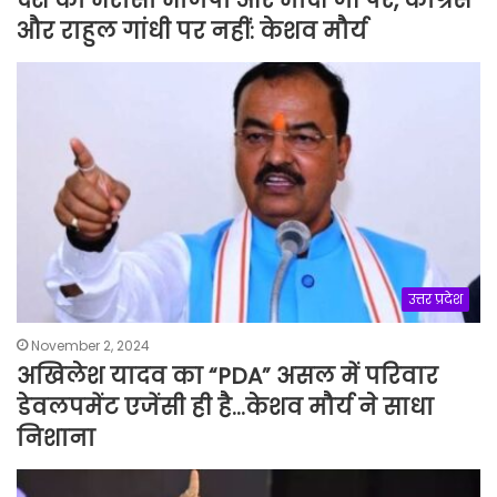
और राहुल गांधी पर नहीं: केशव मौर्य
उत्तर प्रदेश
November 2, 2024
अखिलेश यादव का “PDA” असल में परिवार
डेवलपमेंट एजेंसी ही है…केशव मौर्य ने साधा
निशाना