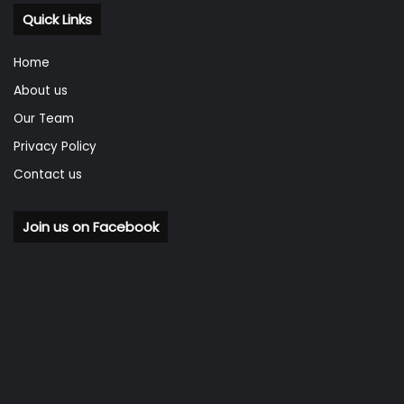
Quick Links
Home
About us
Our Team
Privacy Policy
Contact us
Join us on Facebook