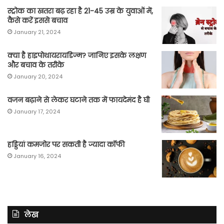
स्ट्रोक का खतरा बढ़ रहा है 21-45 उम्र के युवाओं में,
कैसे करें इससे बचाव
January 21, 2024
क्या है हाइपोथायरायडिज्म? जानिए इसके लक्षण
और बचाव के तरीके
January 20, 2024
वजन बढ़ाने से लेकर घटाने तक में फायदेमंद है घी
January 17, 2024
हड्डियां कमजोर पर सकती है ज्यादा कॉफी
January 16, 2024
लेख