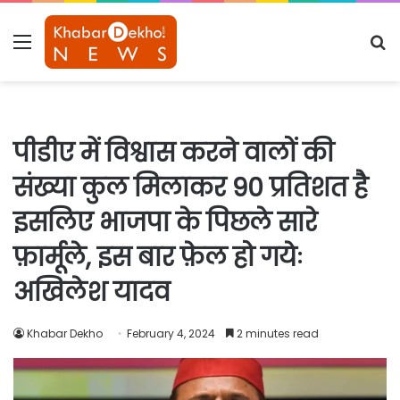
Menu
S
fo
पीडीए में विश्वास करने वालों की
संख्या कुल मिलाकर 90 प्रतिशत है
इसलिए भाजपा के पिछले सारे
फ़ार्मूले, इस बार फ़ेल हो गयेः
अखिलेश यादव
Khabar Dekho
February 4, 2024
2 minutes read