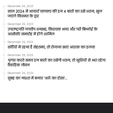
December 26, 2023
साल 2024 में आचार्य चाणक्य की इन 4 बातों का रखें ध्यान, खुल
जाएंगे किस्मत के द्वार
December 26, 2023
उपराष्ट्रपति जगदीप धनखड़, विधायक भव्य और परी बिश्नोई के
आशीर्वाद समारोह में होंगे शामिल
December 26, 2023
सर्दियों में रहना है सेहतमंद, तो रोजाना खाएं अदरक का हलवा
December 26, 2023
शृंगार करते समय इन बातों का रखेंगी ध्यान, तो खुशियों से भरा रहेगा
वैवाहिक जीवन
December 26, 2023
सुबह का नाश्ता में बनाए ‘आटे का डोसा’…