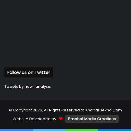
Follow us on Twitter
Tweets by new_analysis
© Copyright 2026, All Rights Reserved to KhabarDekho.Com
Website Developed by
Prabhat Media Creations