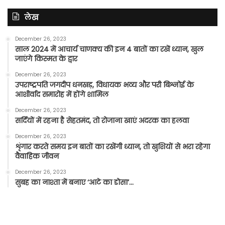
लेख
December 26, 2023
साल 2024 में आचार्य चाणक्य की इन 4 बातों का रखें ध्यान, खुल
जाएंगे किस्मत के द्वार
December 26, 2023
उपराष्ट्रपति जगदीप धनखड़, विधायक भव्य और परी बिश्नोई के
आशीर्वाद समारोह में होंगे शामिल
December 26, 2023
सर्दियों में रहना है सेहतमंद, तो रोजाना खाएं अदरक का हलवा
December 26, 2023
शृंगार करते समय इन बातों का रखेंगी ध्यान, तो खुशियों से भरा रहेगा
वैवाहिक जीवन
December 26, 2023
सुबह का नाश्ता में बनाए ‘आटे का डोसा’…