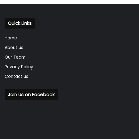
Quick Links
Home
About us
Our Team
Privacy Policy
Contact us
Join us on Facebook