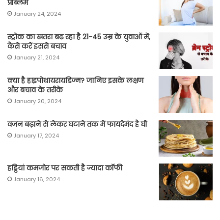
प्रॉब्लम
January 24, 2024
स्ट्रोक का खतरा बढ़ रहा है 21-45 उम्र के युवाओं में,
कैसे करें इससे बचाव
January 21, 2024
क्या है हाइपोथायरायडिज्म? जानिए इसके लक्षण
और बचाव के तरीके
January 20, 2024
वजन बढ़ाने से लेकर घटाने तक में फायदेमंद है घी
January 17, 2024
हड्डियां कमजोर पर सकती है ज्यादा कॉफी
January 16, 2024