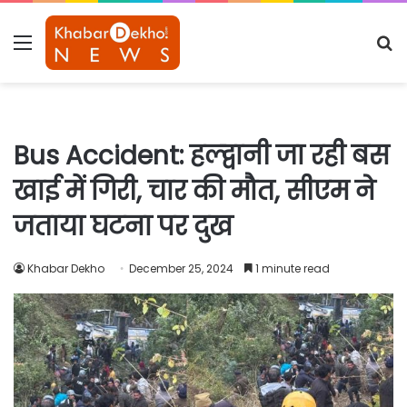
Menu
S
fo
Bus Accident: हल्द्वानी जा रही बस
खाई में गिरी, चार की मौत, सीएम ने
जताया घटना पर दुख
Khabar Dekho
December 25, 2024
1 minute read