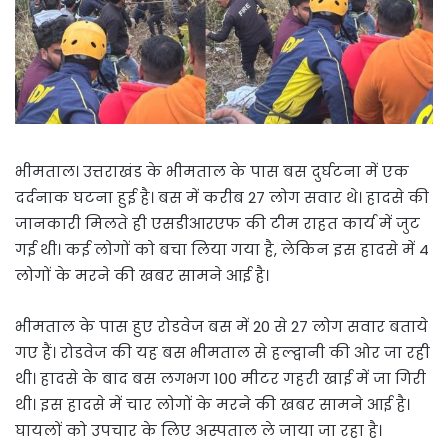
भीमताल। उत्तराखंड के भीमताल के पास बस दुर्घटना में एक
दर्दनाक घटना हुई है। बस में करीब 27 लोग सवार थे। हादसे की
जानकारी मिलते ही एसडीआरएफ की टीम राहत कार्य में जुट
गई थी। कई लोगों को बचा लिया गया है, लेकिन इस हादसे में 4
लोगों के मरने की खबर सामने आई है।
भीमताल के पास हुए रोडवेज बस में 20 से 27 लोग सवार बताये
गए हैं। रोडवेज की यह बस भीमताल से हल्द्वानी की ओर जा रही
थी। हादसे के बाद बस लगभग 100 मीटर गहरी खाई में जा गिरी
थी। इस हादसे में चार लोगों के मरने की खबर सामने आई है।
घायलों को उपचार के लिए अस्पताल ले जाया जा रहा है।