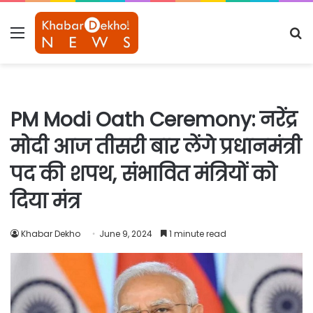
Menu
S
fo
PM Modi Oath Ceremony: नरेंद्र
मोदी आज तीसरी बार लेंगे प्रधानमंत्री
पद की शपथ, संभावित मंत्रियों को
दिया मंत्र
Khabar Dekho
June 9, 2024
1 minute read