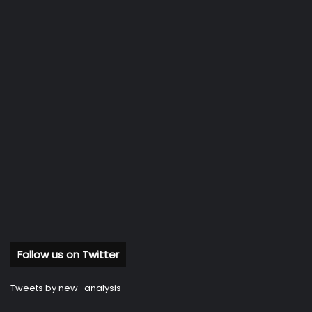
Follow us on Twitter
Tweets by new_analysis