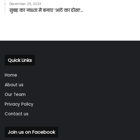
December 26, 2023
सुबह का नाश्ता में बनाए ‘आटे का डोसा’…
Quick Links
Home
About us
Our Team
Privacy Policy
Contact us
Join us on Facebook