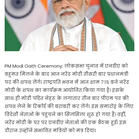
PM Modi Oath Ceremony: लोकसभा चुनाव में एनडीए को
बहुमत मिलने के बाद आज नरेंद्र मोदी तीसरी बार प्रधानमंत्री
पद की शपथ लेंगे। राष्ट्रपति भवन में आज शाम 7:15 बजे नरेंद्र
मोदी के शपथ का कार्यक्रम आयोजित किया गया है। इसके
साथ ही मोदी पंडित नेहरू के लगातार तीन बार पीएम पद की
शपथ लेने के रिकॉर्ड की बराबरी कर लेंगे। इस समारोह के लिए
विदेशी नेताओं के पहुंचने का सिलसिला शुरू हो गया है। वहीं,
नरेंद्र मोदी के घर पर एनडीए नेताओं की एक बैठक हुई। इस
दौरान उन्होंने संभावित मंत्रियों को मंत्र दिया।