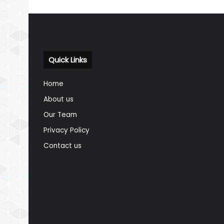
Quick Links
Home
About us
Our Team
Privacy Policy
Contact us