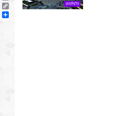
Email
अंतर्राष्ट्रीय
Copy
Link
Share