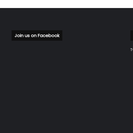
Join us on Facebook
T