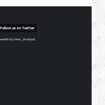
Follow us on Twitter
weets by new_analysis