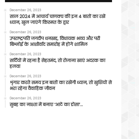
December 26, 2023
साल 2024 में आचार्य चाणक्य की इन 4 बातों का रखें
ध्यान, खुल जाएंगे किस्मत के द्वार
December 26, 2023
उपराष्ट्रपति जगदीप धनखड़, विधायक भव्य और परी
बिश्नोई के आशीर्वाद समारोह में होंगे शामिल
December 26, 2023
सर्दियों में रहना है सेहतमंद, तो रोजाना खाएं अदरक का
हलवा
December 26, 2023
शृंगार करते समय इन बातों का रखेंगी ध्यान, तो खुशियों से
भरा रहेगा वैवाहिक जीवन
December 26, 2023
सुबह का नाश्ता में बनाए ‘आटे का डोसा’…